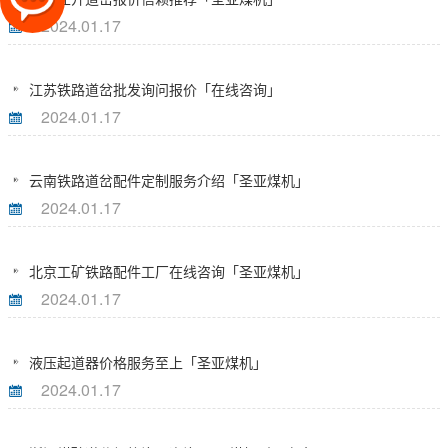
2024.01.17
江苏铁路道岔批发询问报价「在线咨询」
2024.01.17
云南铁路道岔配件定制服务介绍「圣亚煤机」
2024.01.17
北京工矿铁路配件工厂在线咨询「圣亚煤机」
2024.01.17
液压起道器价格服务至上「圣亚煤机」
2024.01.17