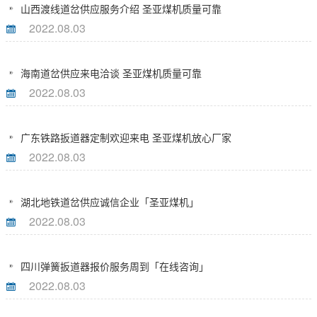
山西渡线道岔供应服务介绍 圣亚煤机质量可靠
2022.08.03
海南道岔供应来电洽谈 圣亚煤机质量可靠
2022.08.03
广东铁路扳道器定制欢迎来电 圣亚煤机放心厂家
2022.08.03
湖北地铁道岔供应诚信企业「圣亚煤机」
2022.08.03
四川弹簧扳道器报价服务周到「在线咨询」
2022.08.03