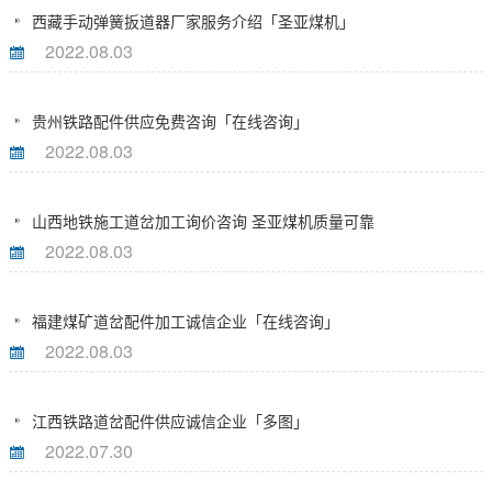
西藏手动弹簧扳道器厂家服务介绍「圣亚煤机」
2022.08.03
贵州铁路配件供应免费咨询「在线咨询」
2022.08.03
山西地铁施工道岔加工询价咨询 圣亚煤机质量可靠
2022.08.03
福建煤矿道岔配件加工诚信企业「在线咨询」
2022.08.03
江西铁路道岔配件供应诚信企业「多图」
2022.07.30