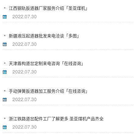
江西钢轨扳道器厂家服务介绍「圣亚煤机」
2022.07.30
新疆液压起道器批发来电洽谈「多图」
2022.07.30
天津盾构道岔定制来电咨询「在线咨询」
2022.07.30
手动弹簧扳道器加工服务介绍「在线咨询」
2022.07.30
浙江铁路道岔配件工厂了解更多 圣亚煤机产品齐全
2022.07.30