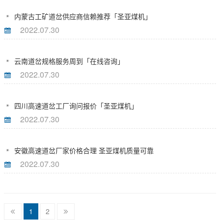
内蒙古工矿道岔供应商信赖推荐「圣亚煤机」
2022.07.30
云南道岔规格服务周到「在线咨询」
2022.07.30
四川高速道岔工厂询问报价「圣亚煤机」
2022.07.30
安徽高速道岔厂家价格合理 圣亚煤机质量可靠
2022.07.30
1
2