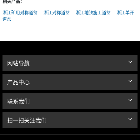
相关产品：
浙江矿用对称道岔
浙江对称道岔
浙江地铁施工道岔
浙江单开
道岔
网站导航
产品中心
联系我们
扫一扫关注我们