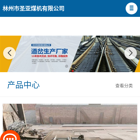
林州市圣亚煤机有限公司
产品中心
查看分类